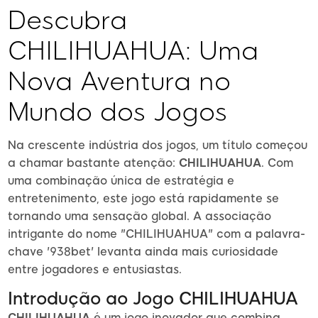
Descubra
CHILIHUAHUA: Uma
Nova Aventura no
Mundo dos Jogos
Na crescente indústria dos jogos, um título começou
a chamar bastante atenção:
CHILIHUAHUA
. Com
uma combinação única de estratégia e
entretenimento, este jogo está rapidamente se
tornando uma sensação global. A associação
intrigante do nome "CHILIHUAHUA" com a palavra-
chave '938bet' levanta ainda mais curiosidade
entre jogadores e entusiastas.
Introdução ao Jogo CHILIHUAHUA
CHILIHUAHUA
é um jogo inovador que combina