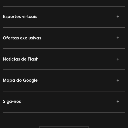
Esportes virtuais
Ofertas exclusivas
Notícias de Flash
Mapa do Google
Siga-nos
Facebook
Twitter