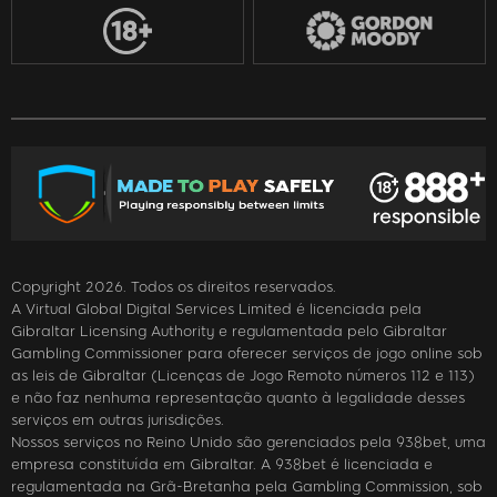
Copyright 2026. Todos os direitos reservados.
A Virtual Global Digital Services Limited é licenciada pela
Gibraltar Licensing Authority e regulamentada pelo Gibraltar
Gambling Commissioner para oferecer serviços de jogo online sob
as leis de Gibraltar (Licenças de Jogo Remoto números 112 e 113)
e não faz nenhuma representação quanto à legalidade desses
serviços em outras jurisdições.
Nossos serviços no Reino Unido são gerenciados pela 938bet, uma
empresa constituída em Gibraltar. A 938bet é licenciada e
regulamentada na Grã-Bretanha pela Gambling Commission, sob