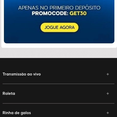
Transmissão ao vivo
Roleta
Rinha de galos