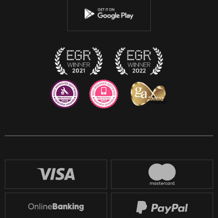
YouTube
Instagram
Discord
Twitch
Reddit