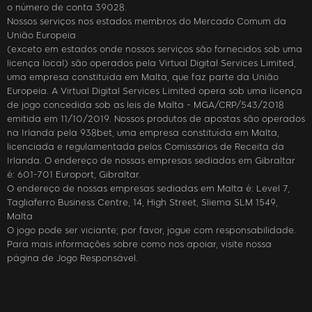
o número de conta 39028.
Nossos serviços nos estados membros do Mercado Comum da
União Europeia
(exceto em estados onde nossos serviços são fornecidos sob uma
licença local) são operados pela Virtual Digital Services Limited,
uma empresa constituída em Malta, que faz parte da União
Europeia. A Virtual Digital Services Limited opera sob uma licença
de jogo concedida sob as leis de Malta - MGA/CRP/543/2018
emitida em 11/10/2019. Nossos produtos de apostas são operados
na Irlanda pela 938bet, uma empresa constituída em Malta,
licenciada e regulamentada pelos Comissários de Receita da
Irlanda. O endereço de nossas empresas sediadas em Gibraltar
é: 601-701 Europort, Gibraltar.
O endereço de nossas empresas sediadas em Malta é: Level 7,
Tagliaferro Business Centre, 14, High Street, Sliema SLM 1549,
Malta
O jogo pode ser viciante; por favor, jogue com responsabilidade.
Para mais informações sobre como nos apoiar, visite nossa
página de Jogo Responsável.