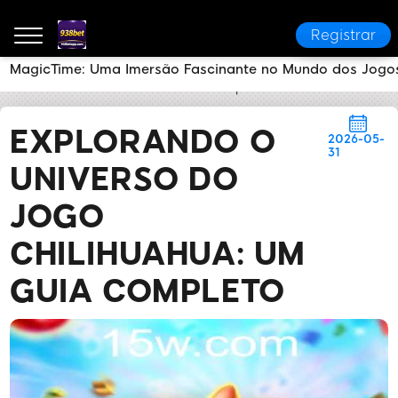
Registrar
MagicTime: Uma Imersão Fascinante no Mundo dos Jogos
938bet
Notícias de Flash
Explorando o Universo 
EXPLORANDO O
2026-05-
31
UNIVERSO DO
JOGO
CHILIHUAHUA: UM
GUIA COMPLETO