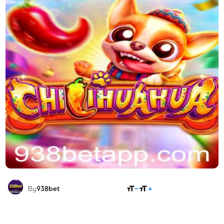
COMPARTILHAR
By
938bet