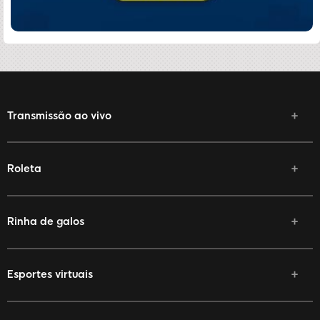
Transmissão ao vivo
Roleta
Rinha de galos
Esportes virtuais