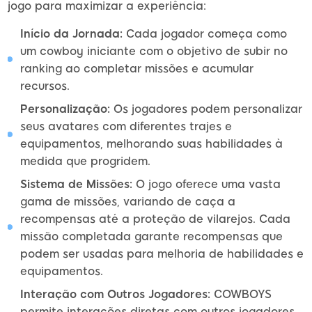
jogo para maximizar a experiência:
Início da Jornada:
Cada jogador começa como
um cowboy iniciante com o objetivo de subir no
ranking ao completar missões e acumular
recursos.
Personalização:
Os jogadores podem personalizar
seus avatares com diferentes trajes e
equipamentos, melhorando suas habilidades à
medida que progridem.
Sistema de Missões:
O jogo oferece uma vasta
gama de missões, variando de caça a
recompensas até a proteção de vilarejos. Cada
missão completada garante recompensas que
podem ser usadas para melhoria de habilidades e
equipamentos.
Interação com Outros Jogadores:
COWBOYS
permite interações diretas com outros jogadores