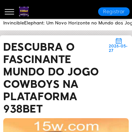
Registrar
InvincibleElephant: Um Novo Horizonte no Mundo dos Jo
938bet
Notícias de Flash
Descubra o Fascinante 
DESCUBRA O
2026-05-
27
FASCINANTE
MUNDO DO JOGO
COWBOYS NA
PLATAFORMA
938BET