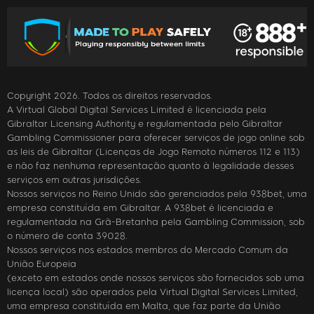
Copyright 2026. Todos os direitos reservados.
A Virtual Global Digital Services Limited é licenciada pela
Gibraltar Licensing Authority e regulamentada pelo Gibraltar
Gambling Commissioner para oferecer serviços de jogo online sob
as leis de Gibraltar (Licenças de Jogo Remoto números 112 e 113)
e não faz nenhuma representação quanto à legalidade desses
serviços em outras jurisdições.
Nossos serviços no Reino Unido são gerenciados pela 938bet, uma
empresa constituída em Gibraltar. A 938bet é licenciada e
regulamentada na Grã-Bretanha pela Gambling Commission, sob
o número de conta 39028.
Nossos serviços nos estados membros do Mercado Comum da
União Europeia
(exceto em estados onde nossos serviços são fornecidos sob uma
licença local) são operados pela Virtual Digital Services Limited,
uma empresa constituída em Malta, que faz parte da União