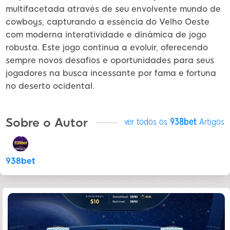
multifacetada através de seu envolvente mundo de
cowboys, capturando a essência do Velho Oeste
com moderna interatividade e dinâmica de jogo
robusta. Este jogo continua a evoluir, oferecendo
sempre novos desafios e oportunidades para seus
jogadores na busca incessante por fama e fortuna
no deserto ocidental.
Sobre o Autor
ver todos os
938bet
Artigos
938bet