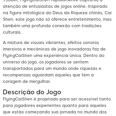
atenção de entusiastas de jogos online. Inspirado
na figura mitológica do Deus da Riqueza chinês, Cai
Shen, este jogo não só oferece entretenimento, mas
também uma profunda conexão com tradições
culturais.
A mistura de visuais vibrantes, efeitos sonoros
imersivos e mecânicas de jogo inovadoras faz de
FlyingCaiShen uma experiência única. Dentro do
universo do jogo, os jogadores se sentem
transportados para um mundo onde riquezas e
recompensas aguardam aqueles que têm a
coragem de mergulhar.
Descrição do Jogo
FlyingCaiShen é projetado para ser acessível tanto
para jogadores experientes quanto para aqueles
que estão começando sua jornada no mundo dos