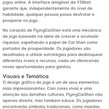
jogos online. A interface amigável da 938bet
garante que, independentemente do nível de
habilidade, qualquer pessoa possa desfrutar e
prosperar no jogo.
No coração de FlyingCaiShen está uma mecânica
de jogo baseada na ideia de crescer e acumular
riquezas, espelhando o papel de Cai Shen como
portador de prosperidade. Os jogadores são
desafiados a utilizar estratégias para desbloquear
diferentes níveis e recursos, cada um oferecendo
novas oportunidades para ganhos.
Visuais e Temática
O design gráfico do jogo é um de seus elementos
mais impressionantes. Com cores vivas e uma
atenção aos detalhes culturais, FlyingCaiShen não
apenas diverte, mas também educa. Os jogadores
encontrarão símbolos tradicionais, como moedas