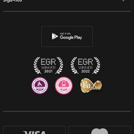
Siga-nos
Facebook
Twitter
YouTube
Instagram
Discord
Twitch
Reddit