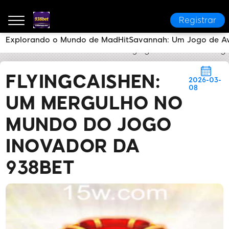
Registrar
Explorando o Mundo de MadHitSavannah: Um Jogo de Ave
938bet
Notícias de Flash
FlyingCaiShen: Um Merg
FLYINGCAISHEN:
2026-03-
08
UM MERGULHO NO
MUNDO DO JOGO
INOVADOR DA
938BET