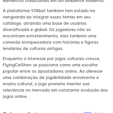
elementos tradicionais em um ambiente moderno.
A plataforma 938bet também tem estado na
vanguarda ao integrar esses temas em seu
catálogo, atraindo uma base de usuários
diversificada e global. Os jogadores não só
encontram entretenimento, mas também uma
conexão enriquecedora com histórias e figuras
lendárias de culturas antigas.
Enquanto o interesse por jogos culturais cresce,
FlyingCaiShen se posiciona como uma escolha
popular entre os apostadores online. Ao oferecer
uma combinação de jogabilidade envolvente e
ensino cultural, o jogo promete manter sua
relevância no mercado em constante evolução dos
jogos online.