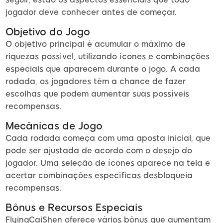
jogador deve conhecer antes de começar.
Objetivo do Jogo
O objetivo principal é acumular o máximo de
riquezas possível, utilizando ícones e combinações
especiais que aparecem durante o jogo. A cada
rodada, os jogadores têm a chance de fazer
escolhas que podem aumentar suas possíveis
recompensas.
Mecânicas de Jogo
Cada rodada começa com uma aposta inicial, que
pode ser ajustada de acordo com o desejo do
jogador. Uma seleção de ícones aparece na tela e
acertar combinações específicas desbloqueia
recompensas.
Bônus e Recursos Especiais
FlyingCaiShen oferece vários bônus que aumentam