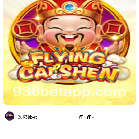
COMPARTILHAR
By
938bet