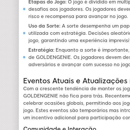
Etapas do Jogo:
O jogo é dividido em múlt
desafios aos jogadores. Os jogadores deve
risco e recompensa para avançar no jogo.
Uso da Sorte:
A sorte desempenha um pape
utilizada com estratégia. Decisões aleatór
jogo, garantindo uma experiência imprevis
Estratégia:
Enquanto a sorte é importante, 
de GOLDENGENIE. Os jogadores devem dese
adversários e avançar com sucesso no jogo
Eventos Atuais e Atualizaçõe
Com a crescente tendência de manter os jog
GOLDENGENIE não fica para trás. Recentemen
celebrar ocasiões globais, permitindo aos jo
jogo. Estes eventos são temporários mas int
um incentivo adicional para participação con
Comunidade e Interação