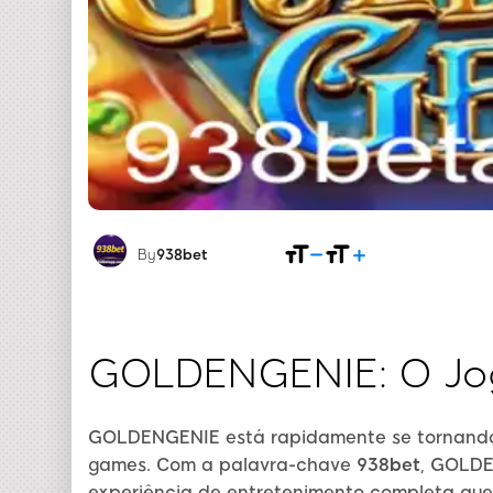
By
938bet
GOLDENGENIE: O Jo
GOLDENGENIE está rapidamente se tornando 
games. Com a palavra-chave
938bet
, GOLDE
experiência de entretenimento completa que