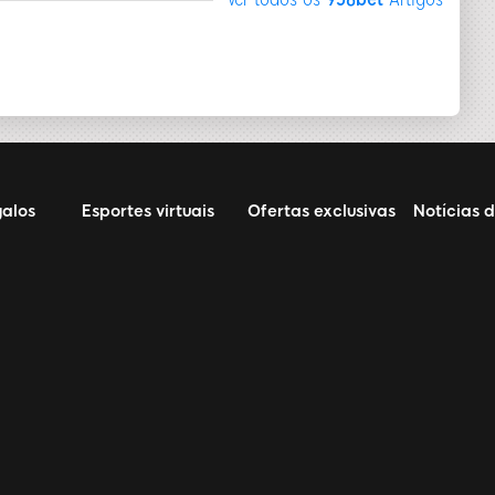
galos
Esportes virtuais
Ofertas exclusivas
Notícias d