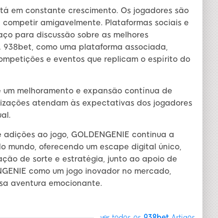
á em constante crescimento. Os jogadores são
 e competir amigavelmente. Plataformas sociais e
aço para discussão sobre as melhores
go. 938bet, como uma plataforma associada,
ompetições e eventos que replicam o espírito do
e um melhoramento e expansão contínua de
zações atendam às expectativas dos jogadores
al.
e adições ao jogo, GOLDENGENIE continua a
o mundo, oferecendo um escape digital único,
ção de sorte e estratégia, junto ao apoio de
NGENIE como um jogo inovador no mercado,
sa aventura emocionante.
ver todos os
938bet
Artigos