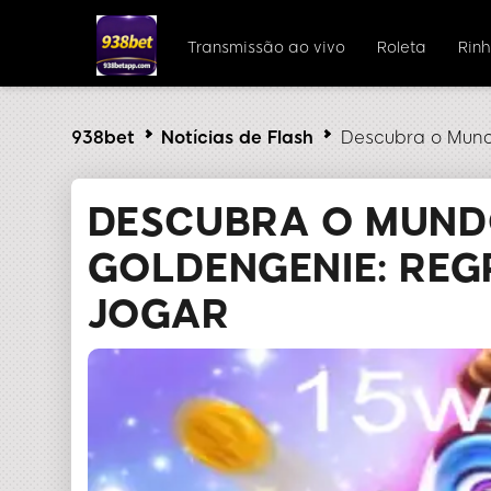
Transmissão ao vivo
Roleta
Rinh
938bet
Notícias de Flash
Descubra o Mun
DESCUBRA O MUND
GOLDENGENIE: REG
JOGAR