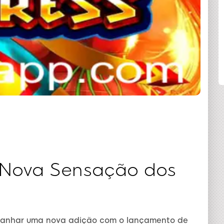
COMPARTILHAR
 Nova Sensação dos
ganhar uma nova adição com o lançamento de