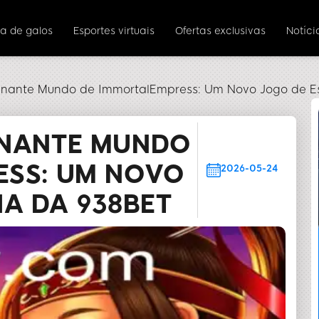
a de galos
Esportes virtuais
Ofertas exclusivas
Notíci
inante Mundo de ImmortalEmpress: Um Novo Jogo de Es
INANTE MUNDO
ESS: UM NOVO
2026-05-24
IA DA 938BET