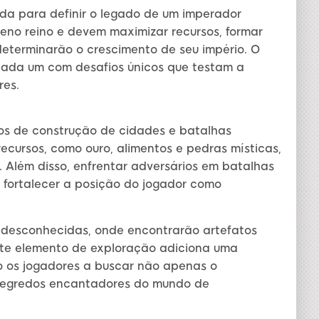
da para definir o legado de um imperador
no reino e devem maximizar recursos, formar
determinarão o crescimento de seu império. O
cada um com desafios únicos que testam a
res.
os de construção de cidades e batalhas
ecursos, como ouro, alimentos e pedras místicas,
 Além disso, enfrentar adversários em batalhas
e fortalecer a posição do jogador como
 desconhecidas, onde encontrarão artefatos
ste elemento de exploração adiciona uma
 os jogadores a buscar não apenas o
segredos encantadores do mundo de