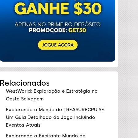
Relacionados
WestWorld: Exploração e Estratégia no
Oeste Selvagem
Explorando o Mundo de TREASURECRUISE:
Um Guia Detalhado do Jogo Incluindo
Eventos Atuais
Explorando o Excitante Mundo de