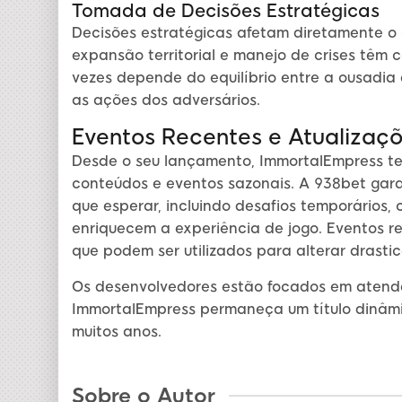
Tomada de Decisões Estratégicas
Decisões estratégicas afetam diretamente o c
expansão territorial e manejo de crises têm
vezes depende do equilíbrio entre a ousadi
as ações dos adversários.
Eventos Recentes e Atualizaç
Desde o seu lançamento, ImmortalEmpress te
conteúdos e eventos sazonais. A 938bet gar
que esperar, incluindo desafios temporários, 
enriquecem a experiência de jogo. Eventos r
que podem ser utilizados para alterar drasti
Os desenvolvedores estão focados em atend
ImmortalEmpress permaneça um título dinâmi
muitos anos.
Sobre o Autor