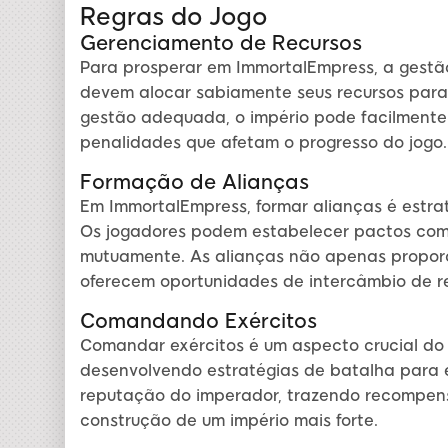
Regras do Jogo
Gerenciamento de Recursos
Para prosperar em ImmortalEmpress, a gestão 
devem alocar sabiamente seus recursos para 
gestão adequada, o império pode facilmente 
penalidades que afetam o progresso do jogo.
Formação de Alianças
Em ImmortalEmpress, formar alianças é estrat
Os jogadores podem estabelecer pactos com 
mutuamente. As alianças não apenas propor
oferecem oportunidades de intercâmbio de r
Comandando Exércitos
Comandar exércitos é um aspecto crucial do 
desenvolvendo estratégias de batalha para en
reputação do imperador, trazendo recompens
construção de um império mais forte.