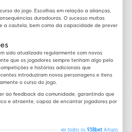
urso do jogo. Escolhas em relação a alianças,
 consequências duradouras. O sucesso muitas
a e a cautela, bem como da capacidade de prever
ões
m sido atualizado regularmente com novos
ante que os jogadores sempre tenham algo pelo
competições e histórias adicionais que
ecentes introduziram novos personagens e itens
camente o curso do jogo.
er ao feedback da comunidade, garantindo que
co e atraente, capaz de encantar jogadores por
ver todos os
938bet
Artigos