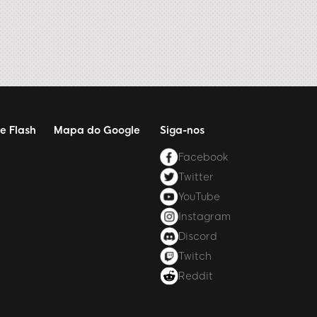
e Flash
Mapa do Google
Siga-nos
Facebook
Twitter
YouTube
Instagram
Discord
Twitch
Reddit