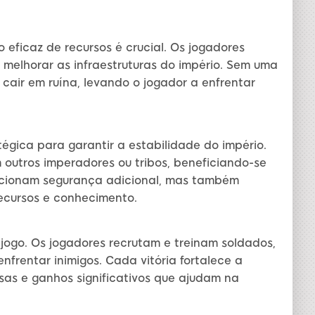
eficaz de recursos é crucial. Os jogadores
melhorar as infraestruturas do império. Sem uma
cair em ruína, levando o jogador a enfrentar
égica para garantir a estabilidade do império.
outros imperadores ou tribos, beneficiando-se
cionam segurança adicional, mas também
ecursos e conhecimento.
jogo. Os jogadores recrutam e treinam soldados,
frentar inimigos. Cada vitória fortalece a
as e ganhos significativos que ajudam na