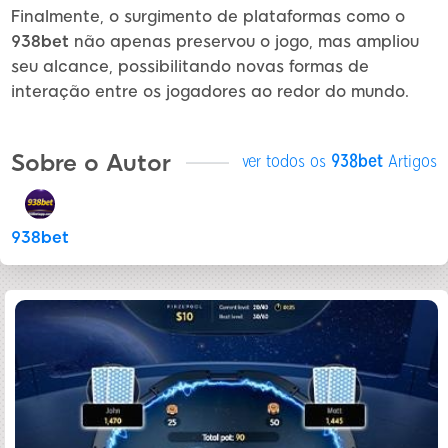
Finalmente, o surgimento de plataformas como o
938bet
não apenas preservou o jogo, mas ampliou
seu alcance, possibilitando novas formas de
interação entre os jogadores ao redor do mundo.
Sobre o Autor
ver todos os
938bet
Artigos
938bet