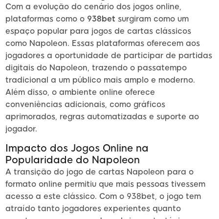
Com a evolução do cenário dos jogos online,
plataformas como o
938bet
surgiram como um
espaço popular para jogos de cartas clássicos
como Napoleon. Essas plataformas oferecem aos
jogadores a oportunidade de participar de partidas
digitais do Napoleon, trazendo o passatempo
tradicional a um público mais amplo e moderno.
Além disso, o ambiente online oferece
conveniências adicionais, como gráficos
aprimorados, regras automatizadas e suporte ao
jogador.
Impacto dos Jogos Online na
Popularidade do Napoleon
A transição do jogo de cartas Napoleon para o
formato online permitiu que mais pessoas tivessem
acesso a este clássico. Com o 938bet, o jogo tem
atraído tanto jogadores experientes quanto