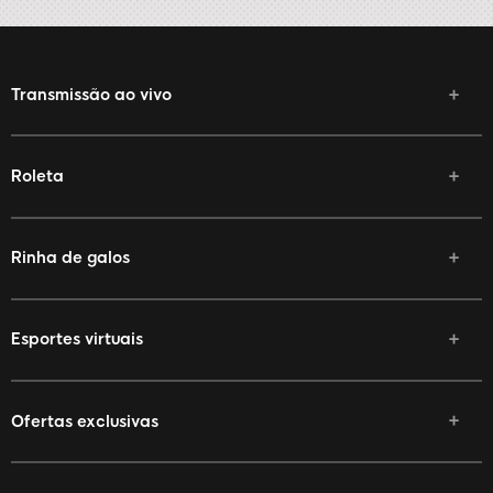
Transmissão ao vivo
Roleta
Rinha de galos
Esportes virtuais
Ofertas exclusivas