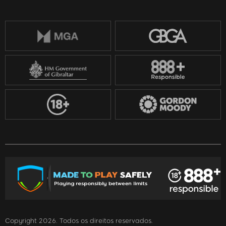
Copyright 2026. Todos os direitos reservados.