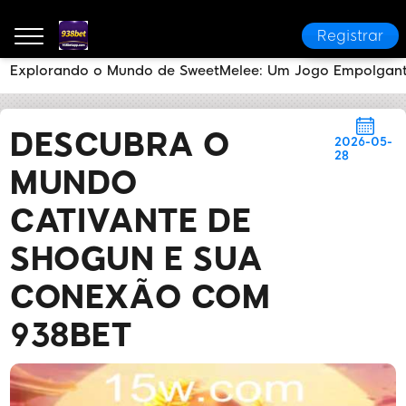
Registrar
Explorando o Mundo de SweetMelee: Um Jogo Empolgant
938bet
Notícias de Flash
Descubra o Mundo Cativ
DESCUBRA O
2026-05-
28
MUNDO
CATIVANTE DE
SHOGUN E SUA
CONEXÃO COM
938BET