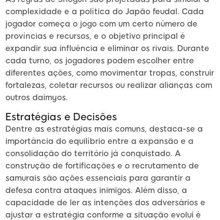
complexidade e a política do Japão feudal. Cada
jogador começa o jogo com um certo número de
províncias e recursos, e o objetivo principal é
expandir sua influência e eliminar os rivais. Durante
cada turno, os jogadores podem escolher entre
diferentes ações, como movimentar tropas, construir
fortalezas, coletar recursos ou realizar alianças com
outros daimyos.
Estratégias e Decisões
Dentre as estratégias mais comuns, destaca-se a
importância do equilíbrio entre a expansão e a
consolidação do território já conquistado. A
construção de fortificações e o recrutamento de
samurais são ações essenciais para garantir a
defesa contra ataques inimigos. Além disso, a
capacidade de ler as intenções dos adversários e
ajustar a estratégia conforme a situação evolui é