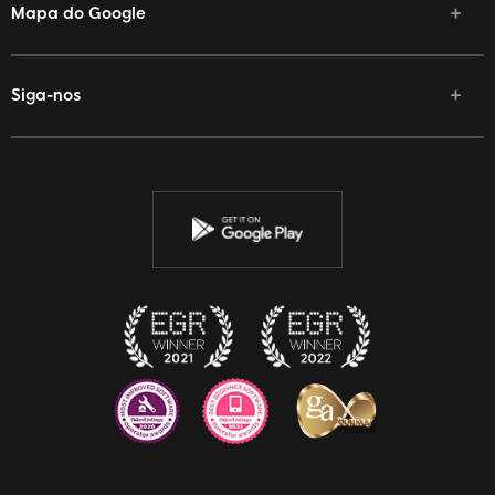
Mapa do Google
Siga-nos
Facebook
Twitter
YouTube
Instagram
Discord
Twitch
Reddit