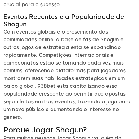
crucial para o sucesso.
Eventos Recentes e a Popularidade de
Shogun
Com eventos globais e o crescimento das
comunidades online, a base de fãs de Shogun e
outros jogos de estratégia está se expandindo
rapidamente. Competições internacionais e
campeonatos estão se tornando cada vez mais
comuns, oferecendo plataformas para jogadores
mostrarem suas habilidades estratégicas em um
palco global. 938bet está capitalizando essa
popularidade crescente ao permitir que apostas
sejam feitas em tais eventos, trazendo o jogo para
um novo público e aumentando o interesse no
gênero.
Porque Jogar Shogun?
Para muitas pessoas, jogar Shogun vai além do