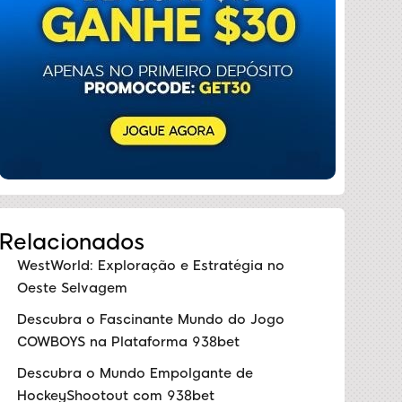
Relacionados
WestWorld: Exploração e Estratégia no
Oeste Selvagem
Descubra o Fascinante Mundo do Jogo
COWBOYS na Plataforma 938bet
Descubra o Mundo Empolgante de
HockeyShootout com 938bet