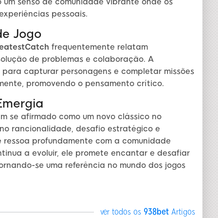
do um senso de comunidade vibrante onde os
experiências pessoais.
de Jogo
eatestCatch
frequentemente relatam
solução de problemas e colaboração. A
s para capturar personagens e completar missões
mente, promovendo o pensamento crítico.
Emergia
m se afirmado como um novo clássico no
no rancionalidade, desafio estratégico e
ue ressoa profundamente com a comunidade
tinua a evoluir, ele promete encantar e desafiar
tornando-se uma referência no mundo dos jogos
ver todos os
938bet
Artigos