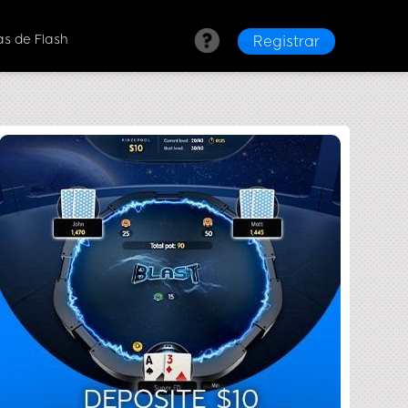
as de Flash
Registrar