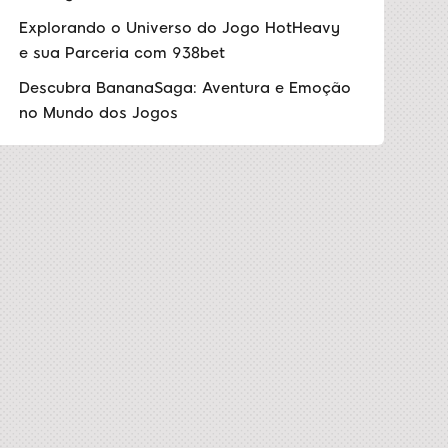
Explorando o Universo do Jogo HotHeavy
e sua Parceria com 938bet
Descubra BananaSaga: Aventura e Emoção
no Mundo dos Jogos