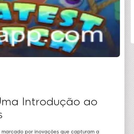
COMPARTILHAR
Uma Introdução ao
s
do marcado por inovações que capturam a