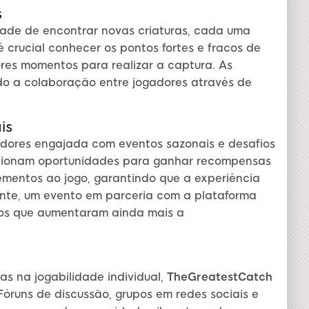
s
dade de encontrar novas criaturas, cada uma
é crucial conhecer os pontos fortes e fracos de
ores momentos para realizar a captura. As
ndo a colaboração entre jogadores através de
is
ores engajada com eventos sazonais e desafios
rcionam oportunidades para ganhar recompensas
mentos ao jogo, garantindo que a experiência
te, um evento em parceria com a plataforma
cos que aumentaram ainda mais a
s na jogabilidade individual,
TheGreatestCatch
 Fóruns de discussão, grupos em redes sociais e