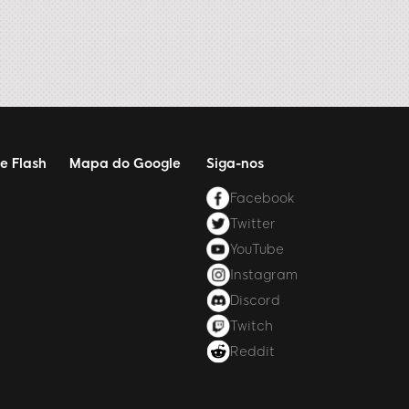
e Flash
Mapa do Google
Siga-nos
Facebook
Twitter
YouTube
Instagram
Discord
Twitch
Reddit