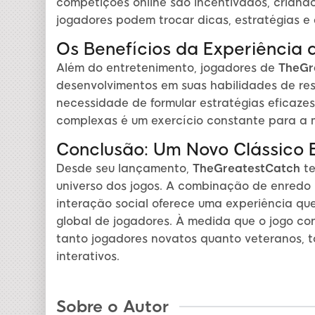
competições online são incentivados, crian
jogadores podem trocar dicas, estratégias e 
Os Benefícios da Experiência 
Além do entretenimento, jogadores de
TheGr
desenvolvimentos em suas habilidades de re
necessidade de formular estratégias eficaze
complexas é um exercício constante para a 
Conclusão: Um Novo Clássico 
Desde seu lançamento,
TheGreatestCatch
te
universo dos jogos. A combinação de enredo 
interação social oferece uma experiência q
global de jogadores. À medida que o jogo con
tanto jogadores novatos quanto veteranos, 
interativos.
Sobre o Autor